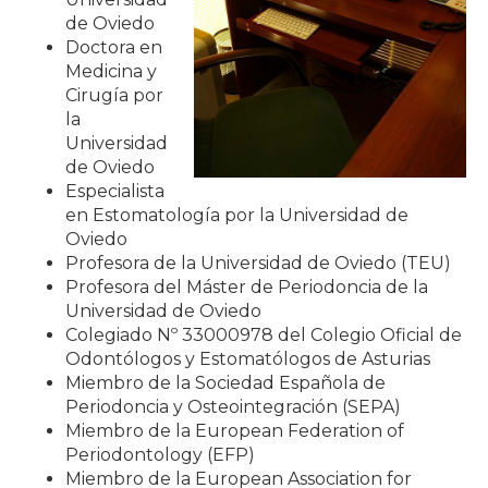
de Oviedo
Doctora en
Medicina y
Cirugía por
la
Universidad
de Oviedo
Especialista
en Estomatología por la Universidad de
Oviedo
Profesora de la Universidad de Oviedo (TEU)
Profesora del Máster de Periodoncia de la
Universidad de Oviedo
Colegiado Nº 33000978 del Colegio Oficial de
Odontólogos y Estomatólogos de Asturias
Miembro de la Sociedad Española de
Periodoncia y Osteointegración (SEPA)
Miembro de la European Federation of
Periodontology (EFP)
Miembro de la European Association for