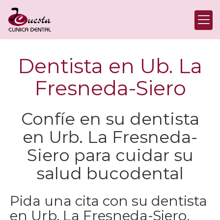
Dentista en Ub. La
Fresneda-Siero
Confíe en su dentista
en Urb. La Fresneda-
Siero para cuidar su
salud bucodental
Pida una cita con su dentista
en Urb. La Fresneda-Siero,