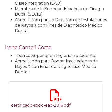
Osseointegration (EAO)
Miembro de la Sociedad Española de Cirugía
Bucal (SECIB)
Acreditación para la Dirección de Instalaciones
de Rayos X con Fines de Diagnóstico Médico
Dental
Irene Canteli Corte
Técnico Superior en Higiene Bucodental
Acreditación para Operar Instalaciones de
Rayos X con Fines de Diagnóstico Médico
Dental
certificado-socio-eao-2016.pdf