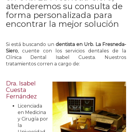
atenderemos su consulta de
forma personalizada para
encontrar la mejor solución
Si está buscando un
dentista en Urb. La Fresneda-
Siero
, cuente con los servicios dentales de la
Clínica Dental Isabel Cuesta
. Nuestros
tratamientos corren a cargo de:
Dra. Isabel
Cuesta
Fernández
Licenciada
en Medicina
y Cirugía por
la
Universidad