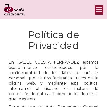
Política de
Privacidad
En
ISABEL CUESTA FERNÁNDEZ
estamos
especialmente concienciados por la
confidencialidad de los datos de carácter
personal que se nos facilitan a través de la
página web, y mediante esta política,
informamos al usuario, en materia de
protección de datos, así como de los derechos
que le asisten.
Por ello, y en virtud del Reglamento General