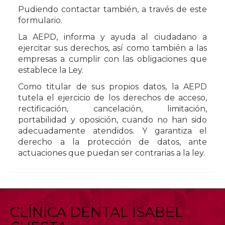
Pudiendo contactar también, a través de este
formulario.
La AEPD, informa y ayuda al ciudadano a
ejercitar sus derechos, así como también a las
empresas a cumplir con las obligaciones que
establece la Ley.
Como titular de sus propios datos, la AEPD
tutela el ejercicio de los derechos de acceso,
rectificación, cancelación, limitación,
portabilidad y oposición, cuando no han sido
adecuadamente atendidos. Y garantiza el
derecho a la protección de datos, ante
actuaciones que puedan ser contrarias a la ley.
CLÍNICA DENTAL ISABEL