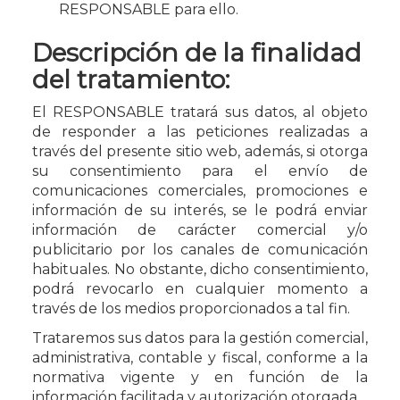
RESPONSABLE para ello.
Descripción de la finalidad
del tratamiento:
El RESPONSABLE tratará sus datos, al objeto
de responder a las peticiones realizadas a
través del presente sitio web, además, si otorga
su consentimiento para el envío de
comunicaciones comerciales, promociones e
información de su interés, se le podrá enviar
información de carácter comercial y/o
publicitario por los canales de comunicación
habituales. No obstante, dicho consentimiento,
podrá revocarlo en cualquier momento a
través de los medios proporcionados a tal fin.
Trataremos sus datos para la gestión comercial,
administrativa, contable y fiscal, conforme a la
normativa vigente y en función de la
información facilitada y autorización otorgada.