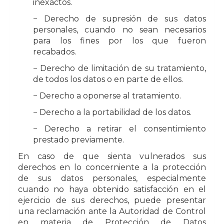
inexactos.
− Derecho de supresión de sus datos
personales, cuando no sean necesarios
para los fines por los que fueron
recabados.
− Derecho de limitación de su tratamiento,
de todos los datos o en parte de ellos.
− Derecho a oponerse al tratamiento.
− Derecho a la portabilidad de los datos.
− Derecho a retirar el consentimiento
prestado previamente.
En caso de que sienta vulnerados sus
derechos en lo concerniente a la protección
de sus datos personales, especialmente
cuando no haya obtenido satisfacción en el
ejercicio de sus derechos, puede presentar
una reclamación ante la Autoridad de Control
en materia de Protección de Datos