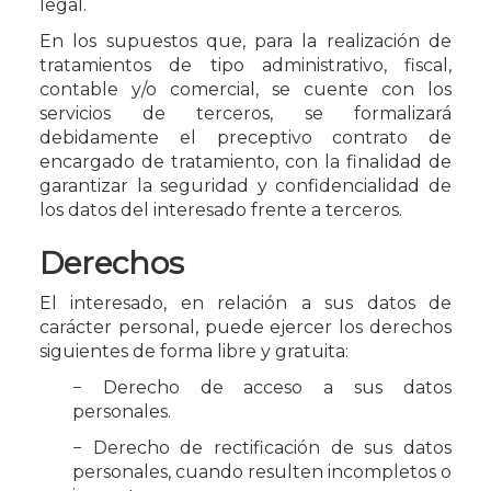
legal.
En los supuestos que, para la realización de
tratamientos de tipo administrativo, fiscal,
contable y/o comercial, se cuente con los
servicios de terceros, se formalizará
debidamente el preceptivo contrato de
encargado de tratamiento, con la finalidad de
garantizar la seguridad y confidencialidad de
los datos del interesado frente a terceros.
Derechos
El interesado, en relación a sus datos de
carácter personal, puede ejercer los derechos
siguientes de forma libre y gratuita:
− Derecho de acceso a sus datos
personales.
− Derecho de rectificación de sus datos
personales, cuando resulten incompletos o