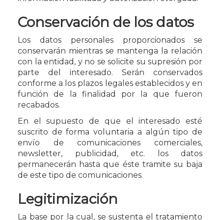
Conservación de los datos
Los datos personales proporcionados se
conservarán mientras se mantenga la relación
con la entidad, y no se solicite su supresión por
parte del interesado. Serán conservados
conforme a los plazos legales establecidos y en
función de la finalidad por la que fueron
recabados.
En el supuesto de que el interesado esté
suscrito de forma voluntaria a algún tipo de
envío de comunicaciones comerciales,
newsletter, publicidad, etc. los datos
permanecerán hasta que éste tramite su baja
de este tipo de comunicaciones.
Legitimización
La base por la cual, se sustenta el tratamiento