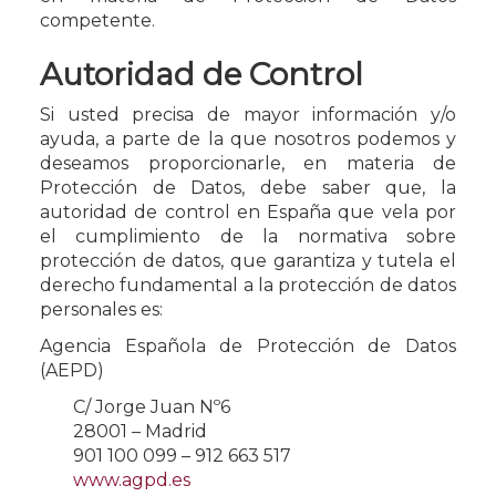
competente.
Autoridad de Control
Si usted precisa de mayor información y/o
ayuda, a parte de la que nosotros podemos y
deseamos proporcionarle, en materia de
Protección de Datos, debe saber que, la
autoridad de control en España que vela por
el cumplimiento de la normativa sobre
protección de datos, que garantiza y tutela el
derecho fundamental a la protección de datos
personales es:
Agencia Española de Protección de Datos
(AEPD)
C/ Jorge Juan Nº6
28001 – Madrid
901 100 099 – 912 663 517
www.agpd.es