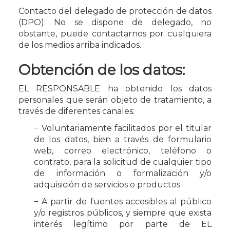
Contacto del delegado de protección de datos
(DPO): No se dispone de delegado, no
obstante, puede contactarnos por cualquiera
de los medios arriba indicados.
Obtención de los datos:
EL RESPONSABLE ha obtenido los datos
personales que serán objeto de tratamiento, a
través de diferentes canales:
− Voluntariamente facilitados por el titular
de los datos, bien a través de formulario
web, correo electrónico, teléfono o
contrato, para la solicitud de cualquier tipo
de información o formalización y/o
adquisición de servicios o productos.
− A partir de fuentes accesibles al público
y/o registros públicos, y siempre que exista
interés legítimo por parte de EL