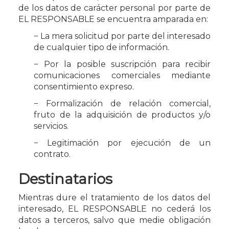
de los datos de carácter personal por parte de
EL RESPONSABLE se encuentra amparada en:
− La mera solicitud por parte del interesado
de cualquier tipo de información.
− Por la posible suscripción para recibir
comunicaciones comerciales mediante
consentimiento expreso.
− Formalización de relación comercial,
fruto de la adquisición de productos y/o
servicios.
− Legitimación por ejecución de un
contrato.
Destinatarios
Mientras dure el tratamiento de los datos del
interesado, EL RESPONSABLE no cederá los
datos a terceros, salvo que medie obligación